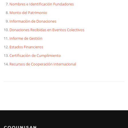
Nombres e Identificación Fundadores
Monto del Patrimonio
Información de Donaciones
Donaciones Recibidas en Eventos Colectivos
Informe de Gestión
Estados Financieros
Certificación de Cumplimiento
Recursos de Cooperación Internacional
COOUNISAN