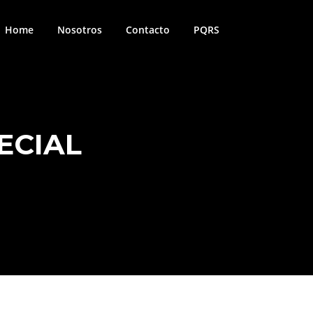
Home
Nosotros
Contacto
PQRS
ECIAL