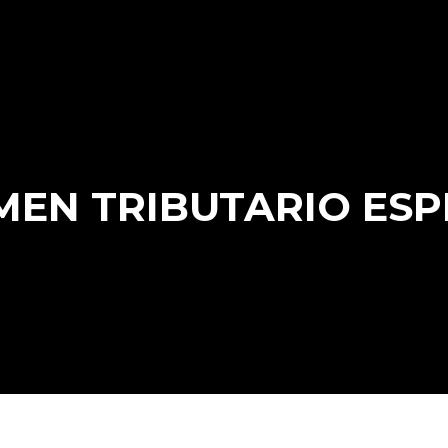
MEN TRIBUTARIO ESP