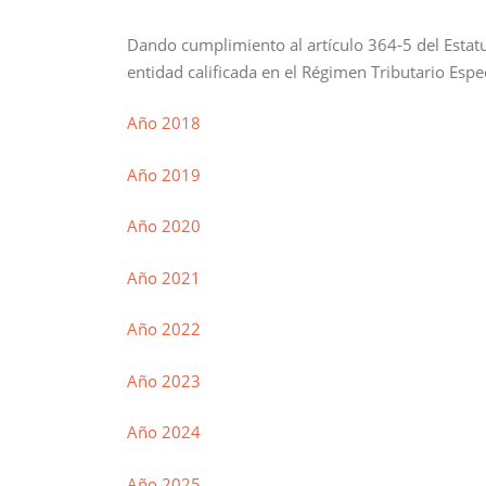
Dando cumplimiento al artículo 364-5 del Estat
entidad calificada en el Régimen Tributario Espe
Año 2018
Año 2019
Año 2020
Año 2021
Año 2022
Año 2023
Año 2024
Año 2025