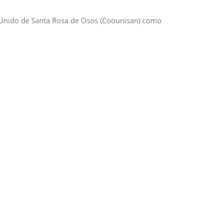
te Unido de Santa Rosa de Osos (Coounisan) como